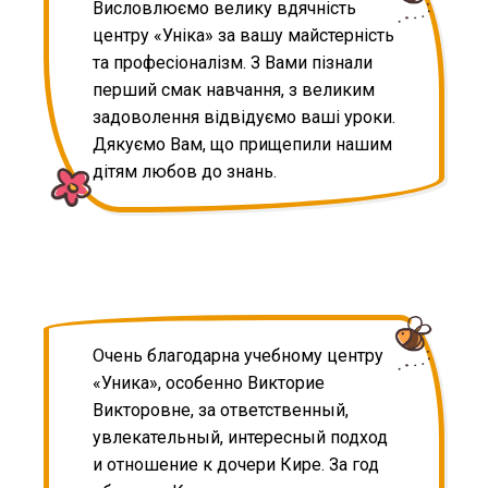
Висловлюємо велику вдячність
центру «Уніка» за вашу майстерність
та професіоналізм. З Вами пізнали
перший смак навчання, з великим
задоволення відвідуємо ваші уроки.
Дякуємо Вам, що прищепили нашим
дітям любов до знань.
Очень благодарна учебному центру
«Уника», особенно Викторие
Викторовне, за ответственный,
увлекательный, интересный подход
и отношение к дочери Кире. За год