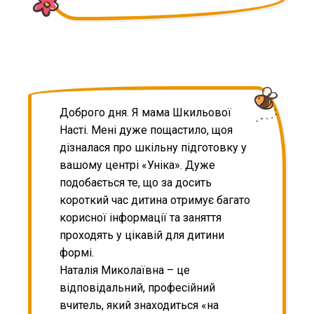
Доброго дня. Я мама Шкильової
Насті. Мені дуже пощастило, щоя
дізналася про шкільну підготовку у
вашому центрі «Уніка». Дуже
подобається те, що за досить
короткий час дитина отримує багато
корисної інформації та заняття
проходять у цікавій для дитини
формі.
Наталія Миколаївна – це
відповідальний, професійний
вчитель, який знаходиться «на