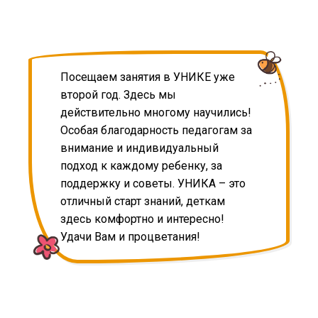
Посещаем занятия в УНИКЕ уже
второй год. Здесь мы
действительно многому научились!
Особая благодарность педагогам за
внимание и индивидуальный
подход к каждому ребенку, за
поддержку и советы. УНИКА – это
отличный старт знаний, деткам
здесь комфортно и интересно!
Удачи Вам и процветания!