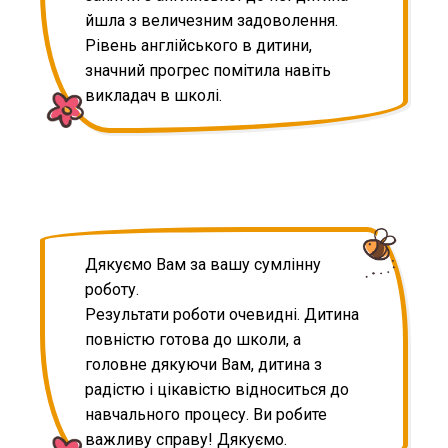
йшла з величезним задоволення.
Рівень англійського в дитини,
значний прогрес помітила навіть
викладач в школі.
Дякуємо Вам за вашу сумлінну
роботу.
Результати роботи очевидні. Дитина
повністю готова до школи, а
головне дякуючи Вам, дитина з
радістю і цікавістю відноситься до
навчального процесу. Ви робите
важливу справу! Дякуємо.