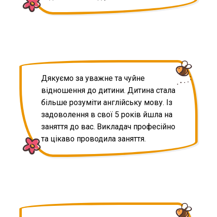
Дякуємо за уважне та чуйне
відношення до дитини. Дитина стала
більше розуміти англійську мову. Із
задоволення в свої 5 років йшла на
заняття до вас. Викладач професійно
та цікаво проводила заняття.