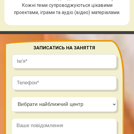
Кожні теми супроводжуються цікавими
проектами, іграми та аудіо (відео) матеріалами.
ЗАПИСАТИСЬ НА ЗАНЯТТЯ