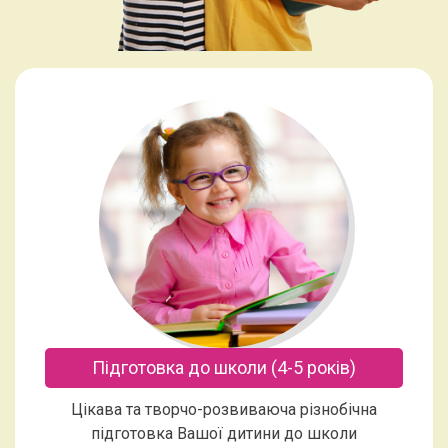
Підготовка до школи (4-5 років)
Цікава та творчо-розвиваюча різнобічна
підготовка Вашої дитини до школи