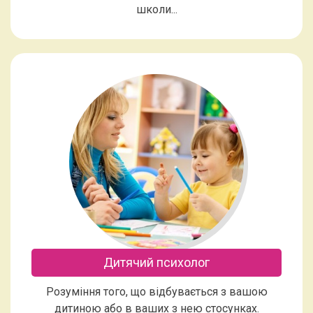
школи...
Дитячий психолог
Розуміння того, що відбувається з вашою
дитиною або в ваших з нею стосунках.