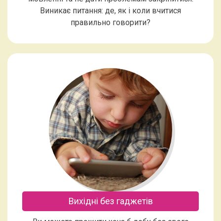
Виникає питання: де, як і коли вчитися
правильно говорити?
Вихідні без гаджетів