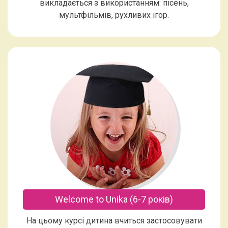
викладається з використанням: пісень,
мультфільмів, рухливих ігор.
Welcome to Unika (6-7 років)
На цьому курсі дитина вчиться застосовувати