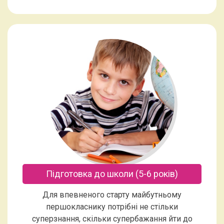
Підготовка до школи (5-6 років)
Для впевненого старту майбутньому
першокласнику потрібні не стільки
суперзнання, скільки супербажання йти до