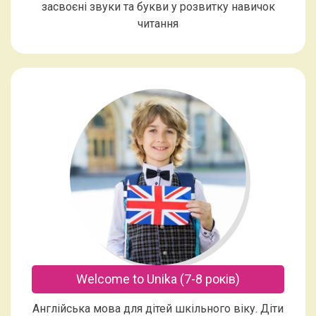
засвоєні звуки та букви у розвитку навичок
читання
Welcome to Unika (7-8 років)
Англійська мова для дітей шкільного віку. Діти