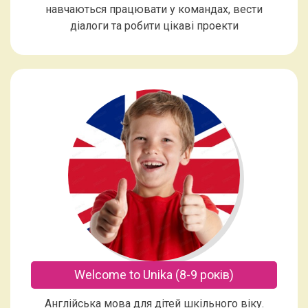
навчаються працювати у командах, вести
діалоги та робити цікаві проекти
Welcome to Unika (8-9 років)
Англійська мова для дітей шкільного віку.