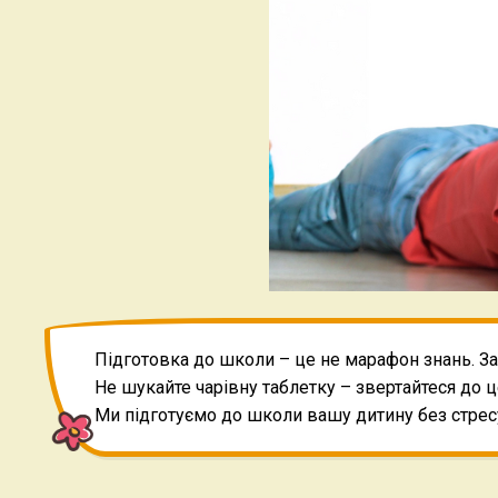
Підготовка до школи – це не марафон знань. За 
Не шукайте чарівну таблетку – звертайтеся до ц
Ми підготуємо до школи вашу дитину без стрес